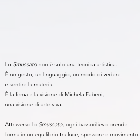
Lo
Smussato
non è solo una tecnica artistica.
È un gesto, un linguaggio, un modo di vedere
e sentire la materia.
È la firma e la visione di Michela Fabeni,
una visione di arte viva.
Attraverso lo
Smussato
, ogni bassorilievo prende
forma i
n un equilibrio tra luce, spessore e movimento.