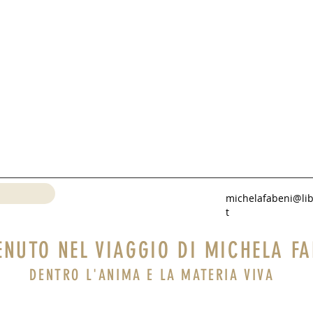
michelafabeni@lib
t
ENUTO NEL VIAGGIO DI MICHELA FA
DENTRO L'ANIMA E LA MATERIA VIVA