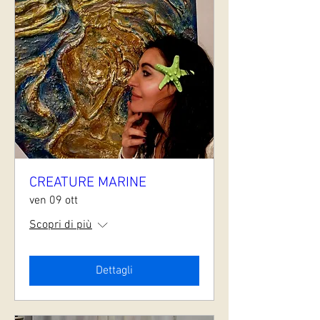
CREATURE MARINE
ven 09 ott
Scopri di più
Dettagli