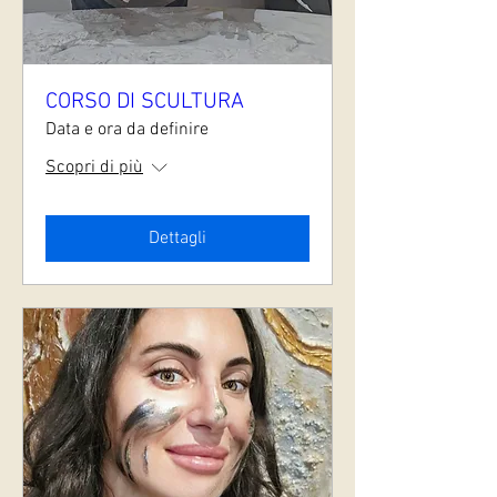
CORSO DI SCULTURA
Data e ora da definire
Scopri di più
Dettagli