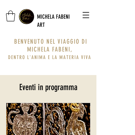
MICHELA FABENI
ART
BENVENUTO NEL VIAGGIO DI
MICHELA FABENI,
DENTRO L'ANIMA E LA MATERIA VIVA
Eventi in programma