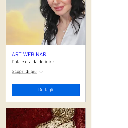
ART WEBINAR
Data e ora da definire
Scopri di più
Dettagli