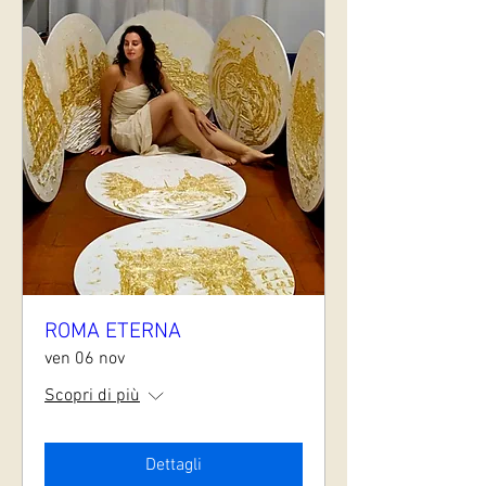
ROMA ETERNA
ven 06 nov
Scopri di più
Dettagli