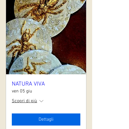
NATURA VIVA
ven 05 giu
Scopri di più
Dettagli