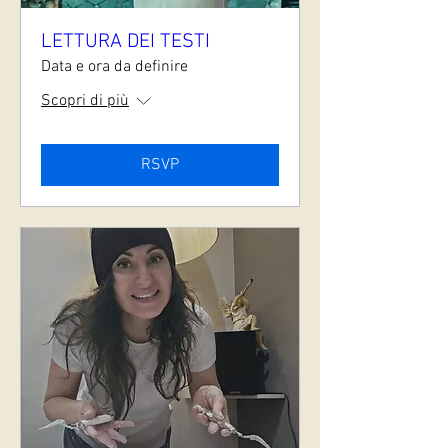
LETTURA DEI TESTI
Data e ora da definire
Scopri di più
RSVP