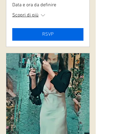
Data e ora da definire
Scopri di più
RSVP