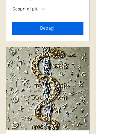
Scopri di più
Dettagli