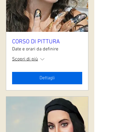
CORSO DI PITTURA
Date e orari da definire
Scopri di più
Dettagli