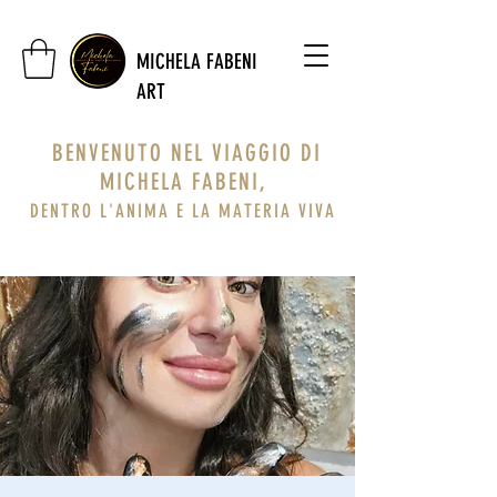
MICHELA FABENI
ART
BENVENUTO NEL VIAGGIO DI
MICHELA FABENI,
DENTRO L'ANIMA E LA MATERIA VIVA