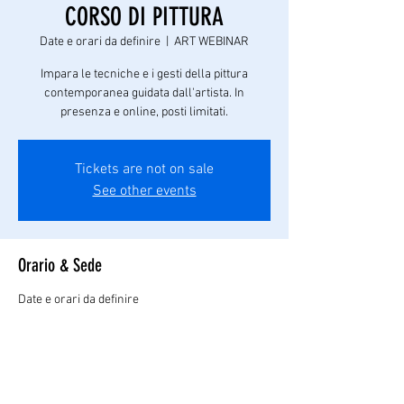
CORSO DI PITTURA
Date e orari da definire
  |  
ART WEBINAR
Impara le tecniche e i gesti della pittura
contemporanea guidata dall'artista. In
presenza e online, posti limitati.
Tickets are not on sale
See other events
Orario & Sede
Date e orari da definire
ART WEBINAR